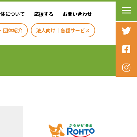
団体について
応援する
お問い合わせ
・団体紹介
法人向け｜各種サービス