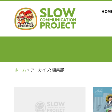
HOM
ホーム
»
アーカイブ: 編集部