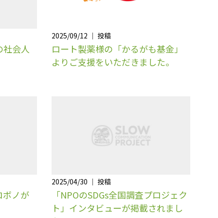
2025/09/12 ｜ 投稿
の社会人
ロート製薬様の「かるがも基金」
よりご支援をいただきました。
2025/04/30 ｜ 投稿
プロボノが
「NPOのSDGs全国調査プロジェク
ト」インタビューが掲載されまし