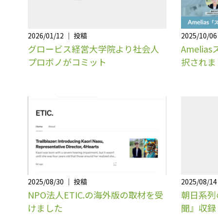
2026/01/12 ｜ 投稿
2025/10/0
グロービス経営大学院より社会人
Ameli
プロボノがコミット
択されま
2025/08/30 ｜ 投稿
2025/08/1
NPO法人ETIC.の海外版の取材を受
朝日系列の
けました
聞』収録