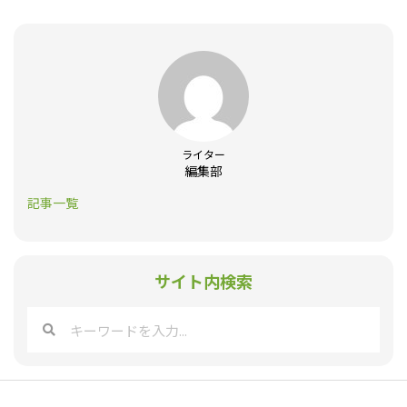
ライター
編集部
記事一覧
サイト内検索