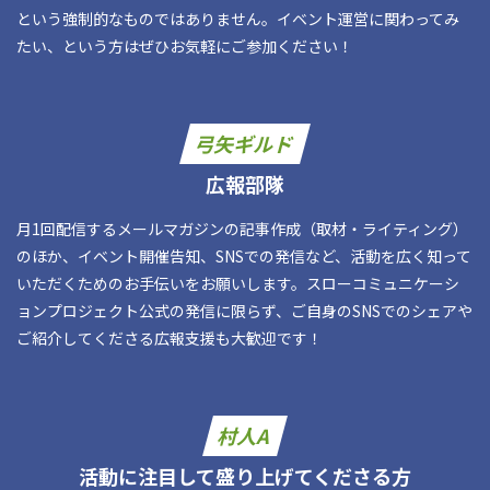
という強制的なものではありません。イベント運営に関わってみ
たい、という方はぜひお気軽にご参加ください！
弓矢ギルド
広報部隊
月1回配信するメールマガジンの記事作成（取材・ライティング）
のほか、イベント開催告知、SNSでの発信など、活動を広く知って
いただくためのお手伝いをお願いします。スローコミュニケーシ
ョンプロジェクト公式の発信に限らず、ご自身のSNSでのシェアや
ご紹介してくださる広報支援も大歓迎です！
村人A
活動に注目して盛り上げてくださる方