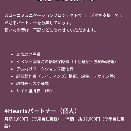
スローコミュニケーションプロジェクトでは、活動を支援してく
ださるパートナーを募集しています。
頂いた会費は、下記などに使わせていただきます。
事務局運営費
イベント開催時の情報保障費（手話通訳・要約筆記等）
子供向けワークショップ開催費
記事製作費（ライティング、撮影、編集、デザイン等）
取材先への交通費
サイト維持費 ほか
4Heartsパートナー（個人）
月額 1,000円 （毎月自動更新）／年間一括 12,000円（毎年自動更
新）