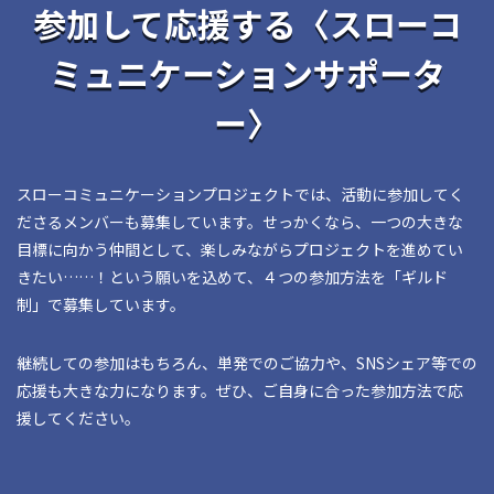
参加して応援する〈スローコ
ミュニケーションサポータ
ー〉
スローコミュニケーションプロジェクトでは、活動に参加してく
ださるメンバーも募集しています。せっかくなら、一つの大きな
目標に向かう仲間として、楽しみながらプロジェクトを進めてい
きたい……！という願いを込めて、４つの参加方法を「ギルド
制」で募集しています。
継続しての参加はもちろん、単発でのご協力や、SNSシェア等での
応援も大きな力になります。ぜひ、ご自身に合った参加方法で応
援してください。