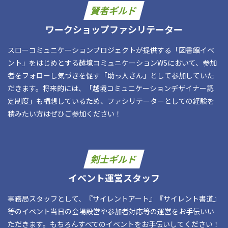
賢者ギルド
ワークショップファシリテーター
スローコミュニケーションプロジェクトが提供する「図書館イベ
ント」をはじめとする越境コミュニケーションWSにおいて、参加
者をフォローし気づきを促す「助っ人さん」として参加していた
だきます。将来的には、「越境コミュニケーションデザイナー認
定制度」も構想しているため、ファシリテーターとしての経験を
積みたい方はぜひご参加ください！
剣士ギルド
イベント運営スタッフ
事務局スタッフとして、『サイレントアート』『サイレント書道』
等のイベント当日の会場設営や参加者対応等の運営をお手伝いい
ただきます。もちろんすべてのイベントをお手伝いしてください！