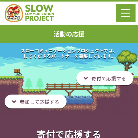
活動の応援
スローコミュニケーションプロジェクトでは、
してくださるパートナーを募集しています。
寄付で応援する
参加して応援する
寄付で応援する