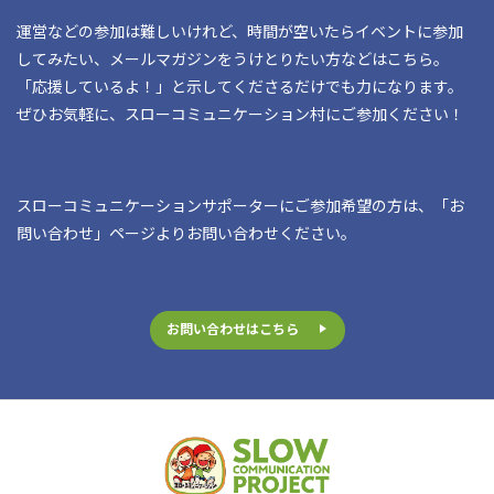
運営などの参加は難しいけれど、時間が空いたらイベントに参加
してみたい、メールマガジンをうけとりたい方などはこちら。
「応援しているよ！」と示してくださるだけでも力になります。
ぜひお気軽に、スローコミュニケーション村にご参加ください！
スローコミュニケーションサポーターにご参加希望の方は、「お
問い合わせ」ページよりお問い合わせください。
お問い合わせはこちら