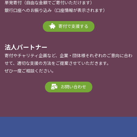
単発寄付（自由な金額でご寄付いただけます）
銀行口座へのお振り込み（口座情報が表示されます）
寄付で支援する
法人パートナー
寄付やチャリティ企画など、企業・団体様それぞれのご意向に合わ
せて、適切な支援の方法をご提案させていただきます。
ぜひ一度ご相談ください。
お問い合わせ