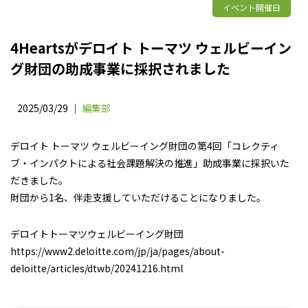
イベント開催日
4Heartsがデロイト トーマツ ウェルビーイン
グ財団の助成事業に採択されました
2025/03/29 ｜
編集部
デロイト トーマツ ウェルビーイング財団の第4回「コレクティ
ブ・インパクトによる社会課題解決の推進」助成事業に採択いた
だきました。
財団から1名、伴走支援していただけることになりました。
デロイトトーマツウェルビーイング財団
https://www2.deloitte.com/jp/ja/pages/about-
deloitte/articles/dtwb/20241216.html