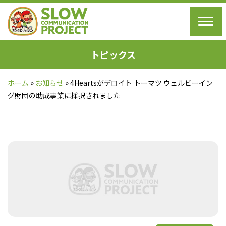
トピックス
ホーム
»
お知らせ
»
4Heartsがデロイト トーマツ ウェルビーイン
グ財団の助成事業に採択されました