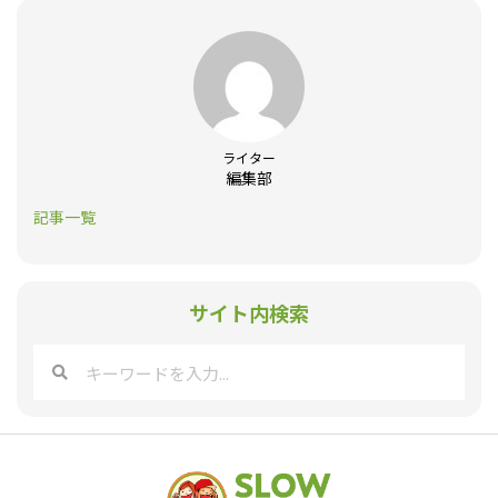
ライター
編集部
記事一覧
サイト内検索