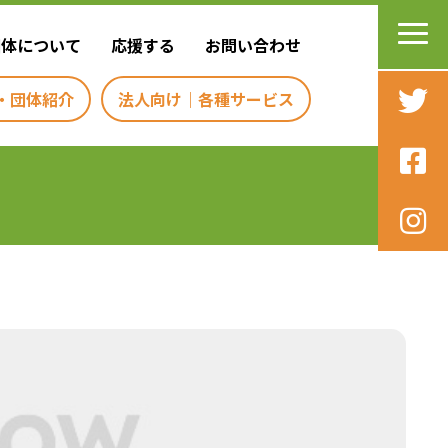
団体について
応援する
お問い合わせ
・団体紹介
法人向け｜各種サービス