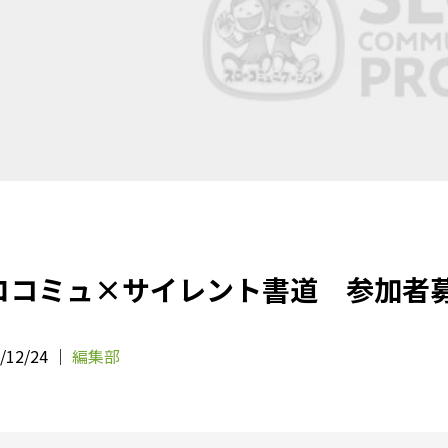
ロコミュ×サイレント書道 参加者
/12/24 ｜
編集部