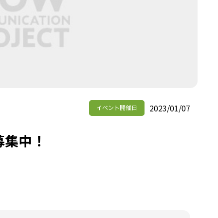
2023/01/07
イベント開催日
募集中！