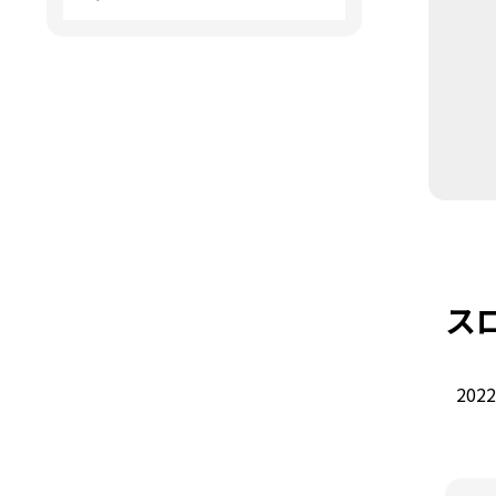
ス
2022