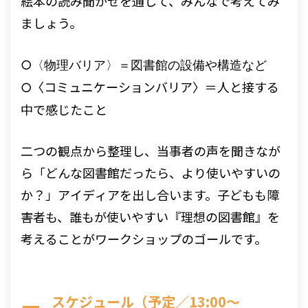
絵本の読み聞かせを通して、みんなで考えてみ
ましょう。
○〈物理バリア〉＝図書館の設備や構造など
〈コミュニケーションバリア〉＝人と接する
○
中で感じたこと
二つの観点から整理し、当事者の声を聞きなが
ら「どんな図書館だったら、より使いやすいの
か？」アイディアを出し合います。子どもも障
害者も、誰もが使いやすい『理想の図書館』を
考えることがワークショップのゴールです。
スケジュール（予定／13:00～