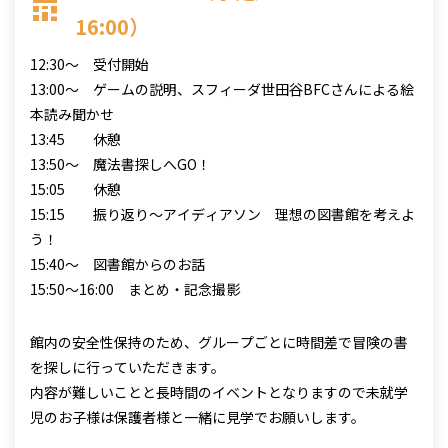
16:00）
12:30～ 受付開始
13:00〜 ゲームの説明、スフィーダ世田谷BFCさんによる絵
本読み聞かせ
13:45 休憩
13:50〜 魔法書探しへGO！
15:05 休憩
15:15 振り返り〜アイディアソン 理想の図書館を考えよ
う！
15:40〜 図書館からのお話
15:50〜16:00 まとめ・記念撮影
館内の安全性保持のため、グループごとに時間差で冒険の書
を探しに行っていただきます。
内容が難しいことと長時間のイベントとなりますので未就学
児のお子様は保護者様と一緒に見学でお願いします。