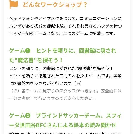
どんなワークショップ？
ヘッドフォンやアイマスクをつけて、コミュニケーションに
ハンデがある状態を疑似体験。それぞれ異なるハンデを持つ
三人が一組のチームとなり、二つのゲームに挑戦します。
ゲーム❶ ヒントを頼りに、図書館に隠され
た"魔法書"を探そう！
ヒントを頼りに、図書館に隠された"魔法書"を探そう！
ヒントを頼りに指定された三冊の本を探すゲームです。実際
に図書館内を歩きながら行います（※）
（※）各チームに見守りのスタッフがつきます。安全面には
十分に考慮して行いますのでご安心ください。
ゲーム❷ ブラインドサッカーチーム、スフィ
ーダ世田谷BFCさんによる絵本の読み聞かせ