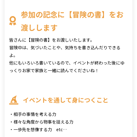
参加の記念に【冒険の書】をお
渡しします
皆さんに【冒険の書】をお渡しいたします。
冒険中は、気づいたことや、気持ちを書き込んだりできる
よ。
他にもいろいろ書いているので、イベントが終わった後にゆ
っくりお家で家族と一緒に読んでくださいね！
イベントを通して身につくこと
・相手の事情を考える力
・様々な角度から物事を捉える力
・一歩先を想像する力 etc…