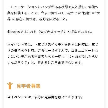
コミュニケーションにハンデがある状態で人と接し、協働作
業を体験することで、今まで気づいていなかった"他者"＝"世
界"の存在に気づき、視野を広げること。
4heartsではこれを〈気づきスイッチ〉と呼んでいます。
本イベントでは、〈気づきスイッチ〉を押すと同時に、気づ
きの気持ちを共有。さらに一歩すすんで、コミュニケーショ
ンにハンデがある当事者たちと一緒に「じゃあどうしたらい
いんだろう？」と、考えるところまで行ないます。
見学者募集
当イベントでは、後方に見学席を設けております。