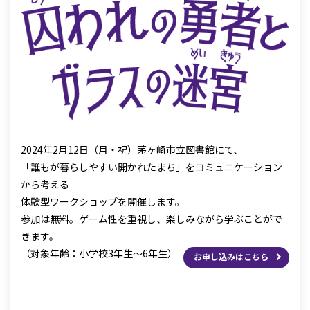
2024年2月12日（月・祝）茅ヶ崎市立図書館にて、
「誰もが暮らしやすい開かれたまち」をコミュニケーション
から考える
体験型ワークショップを開催します。
参加は無料。ゲーム性を重視し、楽しみながら学ぶことがで
きます。
（対象年齢：小学校3年生〜6年生）
お申し込みはこちら