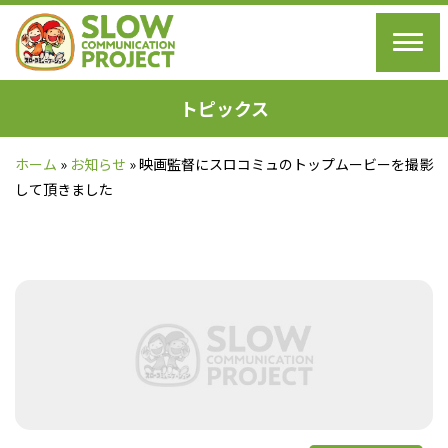
トピックス
ホーム
»
お知らせ
»
映画監督にスロコミュのトップムービーを撮影
して頂きました